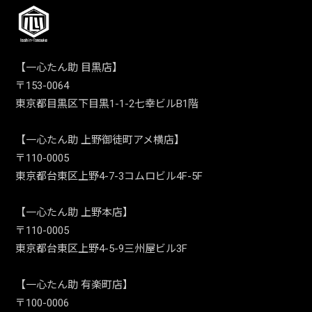
【一心たん助 目黒店】
〒153-0064
東京都目黒区下目黒1-1-2七幸ビルB1階
【一心たん助 上野御徒町アメ横店】
〒110-0005
東京都台東区上野4-7-3コムロビル4F-5F
【一心たん助 上野本店】
〒110-0005
東京都台東区上野4-5-9三州屋ビル3F
【一心たん助 有楽町店】
〒100-0006