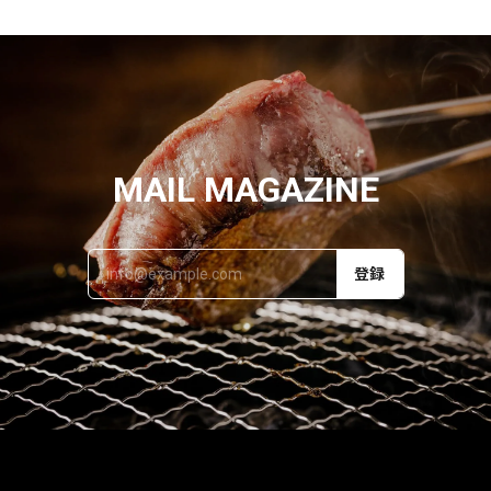
MAIL MAGAZINE
登録