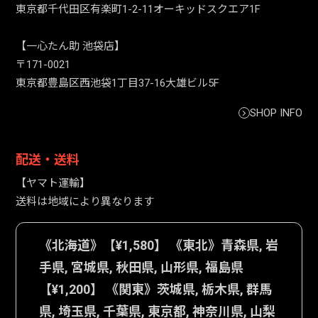
東京都千代田区有楽町1-2-11オーキッドスクエア1F
【一心たん助 池袋店】
〒171-0021
東京都豊島区西池袋1丁目37-16大雄ビル5F
SHOP INFO
配送・送料
【ヤマト運輸】
送料は地域により異なります
《北海道》【¥1,580】 《東北》青森県, 岩
手県, 宮城県, 秋田県, 山形県, 福島県
【¥1,200】 《関東》茨城県, 栃木県, 群馬
県, 埼玉県, 千葉県, 東京都, 神奈川県, 山梨