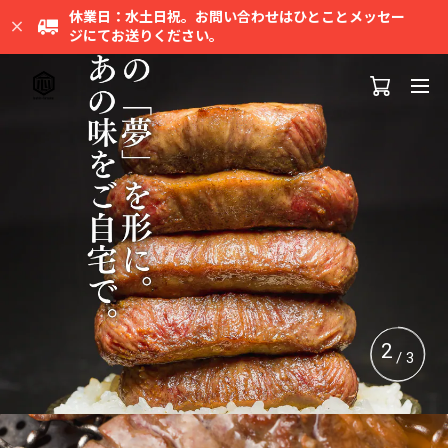
休業日：水土日祝。お問い合わせはひとことメッセー
ジにてお送りください。
3
/ 3