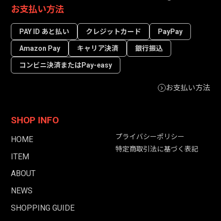
お支払い方法
PAY ID あと払い
クレジットカード
PayPay
Amazon Pay
キャリア決済
銀行振込
コンビニ決済またはPay-easy
お支払い方法
SHOP INFO
プライバシーポリシー
HOME
特定商取引法に基づく表記
ITEM
ABOUT
NEWS
SHOPPING GUIDE