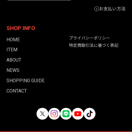
お支払い方法
SHOP INFO
プライバシーポリシー
HOME
特定商取引法に基づく表記
ITEM
ABOUT
NEWS
SHOPPING GUIDE
CONTACT