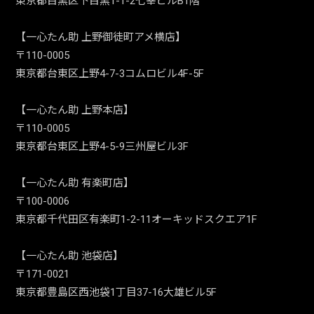
東京都目黒区下目黒1-1-2七幸ビルB1階
【一心たん助 上野御徒町アメ横店】
〒110-0005
東京都台東区上野4-7-3コムロビル4F-5F
【一心たん助 上野本店】
〒110-0005
東京都台東区上野4-5-9三州屋ビル3F
【一心たん助 有楽町店】
〒100-0006
東京都千代田区有楽町1-2-11オーキッドスクエア1F
【一心たん助 池袋店】
〒171-0021
東京都豊島区西池袋1丁目37-16大雄ビル5F