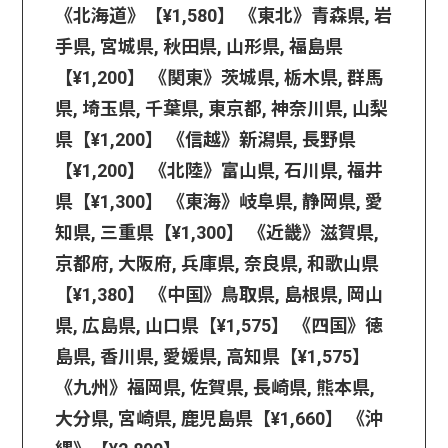
《北海道》【¥1,580】 《東北》青森県, 岩
手県, 宮城県, 秋田県, 山形県, 福島県
【¥1,200】 《関東》茨城県, 栃木県, 群馬
県, 埼玉県, 千葉県, 東京都, 神奈川県, 山梨
県【¥1,200】 《信越》新潟県, 長野県
【¥1,200】 《北陸》富山県, 石川県, 福井
県【¥1,300】 《東海》岐阜県, 静岡県, 愛
知県, 三重県【¥1,300】 《近畿》滋賀県,
京都府, 大阪府, 兵庫県, 奈良県, 和歌山県
【¥1,380】 《中国》鳥取県, 島根県, 岡山
県, 広島県, 山口県【¥1,575】 《四国》徳
島県, 香川県, 愛媛県, 高知県【¥1,575】
《九州》福岡県, 佐賀県, 長崎県, 熊本県,
大分県, 宮崎県, 鹿児島県【¥1,660】 《沖