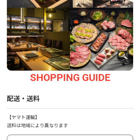
SHOPPING GUIDE
配送・送料
【ヤマト運輸】
送料は地域により異なります