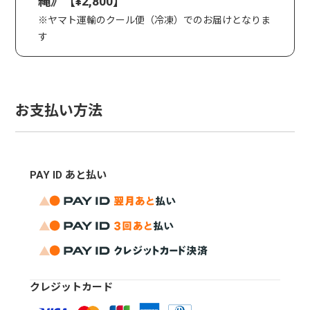
縄》【¥2,800】
※ヤマト運輸のクール便（冷凍）でのお届けとなりま
す
お支払い方法
PAY ID あと払い
クレジットカード