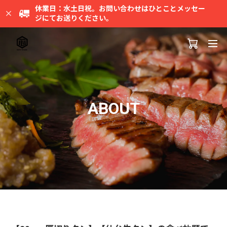
休業日：水土日祝。お問い合わせはひとことメッセー
ジにてお送りください。
ABOUT