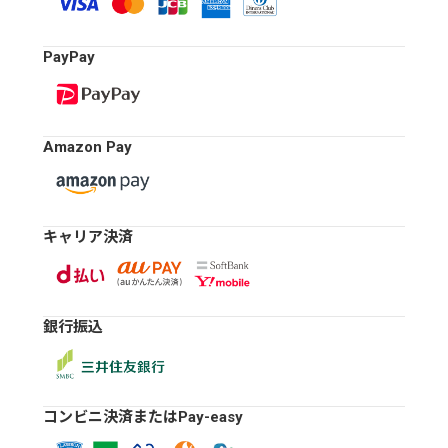
PayPay
Amazon Pay
キャリア決済
銀行振込
コンビニ決済またはPay-easy