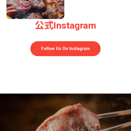
公式Instagram
Follow Us On Instagram