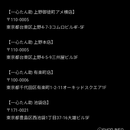
【一心たん助 上野御徒町アメ横店】
〒110-0005
東京都台東区上野4-7-3コムロビル4F-5F
【一心たん助 上野本店】
〒110-0005
東京都台東区上野4-5-9三州屋ビル3F
【一心たん助 有楽町店】
〒100-0006
東京都千代田区有楽町1-2-11オーキッドスクエア1F
【一心たん助 池袋店】
〒171-0021
東京都豊島区西池袋1丁目37-16大雄ビル5F