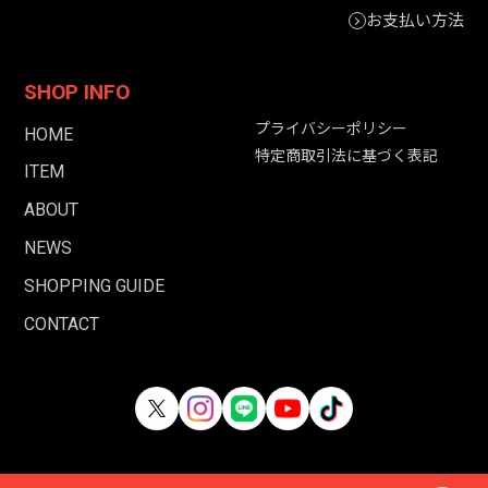
お支払い方法
SHOP INFO
プライバシーポリシー
HOME
特定商取引法に基づく表記
ITEM
ABOUT
NEWS
SHOPPING GUIDE
CONTACT