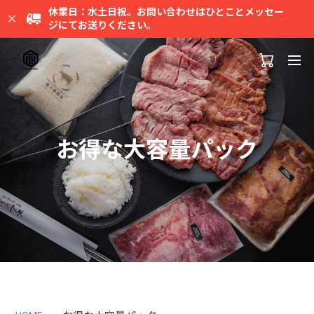
休業日：水土日祝。お問い合わせはひとことメッセー
ジにてお送りください。
お得な大容量パック