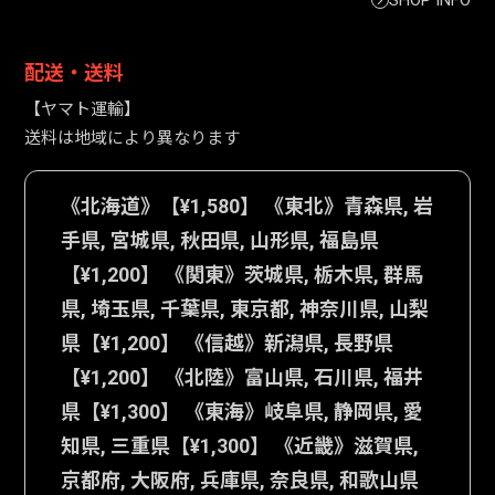
SHOP INFO
配送・送料
【ヤマト運輸】
送料は地域により異なります
《北海道》【¥1,580】 《東北》青森県, 岩
手県, 宮城県, 秋田県, 山形県, 福島県
【¥1,200】 《関東》茨城県, 栃木県, 群馬
県, 埼玉県, 千葉県, 東京都, 神奈川県, 山梨
県【¥1,200】 《信越》新潟県, 長野県
【¥1,200】 《北陸》富山県, 石川県, 福井
県【¥1,300】 《東海》岐阜県, 静岡県, 愛
知県, 三重県【¥1,300】 《近畿》滋賀県,
京都府, 大阪府, 兵庫県, 奈良県, 和歌山県