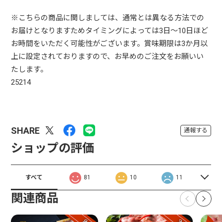
※こちらの商品に関しましては、通常とは異なる方法での
お届けとなりますためタイミングによっては3日～10日ほど
お時間をいただく可能性がございます。賞味期限は3か月以
上に設定されておりますので、お早めのご注文をお願いい
たします。
25214
SHARE
通報する
ショップの評価
すべて
81
10
11
関連商品