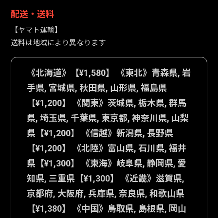
配送・送料
【ヤマト運輸】
送料は地域により異なります
《北海道》【¥1,580】 《東北》青森県, 岩
手県, 宮城県, 秋田県, 山形県, 福島県
【¥1,200】 《関東》茨城県, 栃木県, 群馬
県, 埼玉県, 千葉県, 東京都, 神奈川県, 山梨
県【¥1,200】 《信越》新潟県, 長野県
【¥1,200】 《北陸》富山県, 石川県, 福井
県【¥1,300】 《東海》岐阜県, 静岡県, 愛
知県, 三重県【¥1,300】 《近畿》滋賀県,
京都府, 大阪府, 兵庫県, 奈良県, 和歌山県
【¥1,380】 《中国》鳥取県, 島根県, 岡山