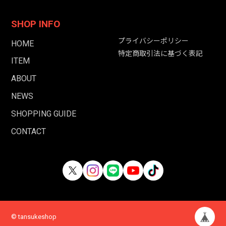
SHOP INFO
プライバシーポリシー
HOME
特定商取引法に基づく表記
ITEM
ABOUT
NEWS
SHOPPING GUIDE
CONTACT
© tansukeshop