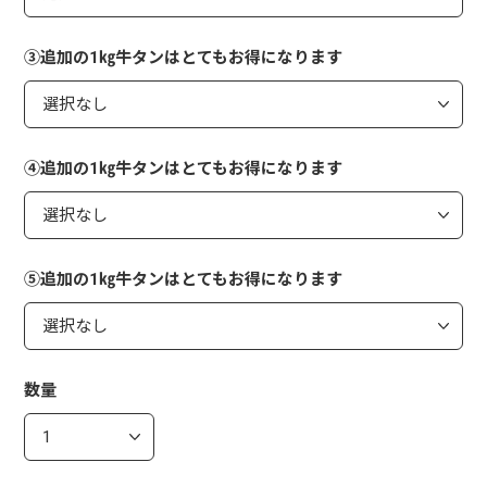
③追加の1㎏牛タンはとてもお得になります
④追加の1㎏牛タンはとてもお得になります
⑤追加の1㎏牛タンはとてもお得になります
数量