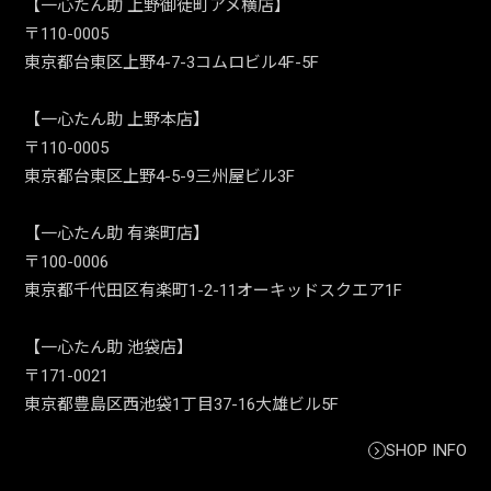
【一心たん助 上野御徒町アメ横店】
〒110-0005
東京都台東区上野4-7-3コムロビル4F-5F
【一心たん助 上野本店】
〒110-0005
東京都台東区上野4-5-9三州屋ビル3F
【一心たん助 有楽町店】
〒100-0006
東京都千代田区有楽町1-2-11オーキッドスクエア1F
【一心たん助 池袋店】
〒171-0021
東京都豊島区西池袋1丁目37-16大雄ビル5F
SHOP INFO