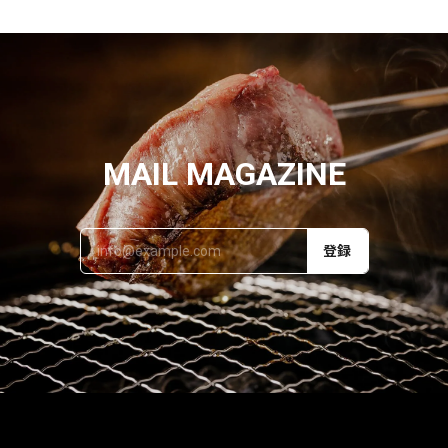
MAIL MAGAZINE
登録