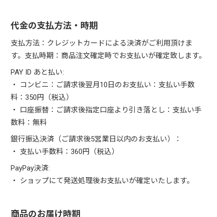
代金の支払方法・時期
支払方法：クレジットカードによる決済がご利用頂けま
す。支払時期：商品注文確定時でお支払いが確定致します。
PAY ID あと払い:
・ コンビニ：ご請求後翌月10日のお支払い：支払い手数
料：350円（税込）
・ 口座振替：ご請求後指定口座より引き落とし：支払い手
数料：無料
銀行振込決済（ご請求後5営業日以内のお支払い）：
・ 支払い手数料：360円（税込）
PayPay決済:
・ ショップにて発送処理後お支払いが確定いたします。
商品のお届け時期