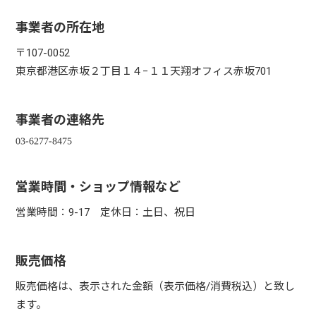
事業者の所在地
〒107-0052
東京都港区赤坂２丁目１４−１１天翔オフィス赤坂701
事業者の連絡先
営業時間・ショップ情報など
営業時間：9-17 定休日：土日、祝日
販売価格
販売価格は、表示された金額（表示価格/消費税込）と致し
ます。