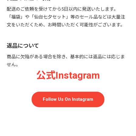
配送のご依頼を受けてから5日以内に発送いたします。
「福袋」や「仙台七夕セット」等のセール品などは大量注
文をいただくため、お時間いただく可能性がございます。
返品について
商品に欠陥がある場合を除き、基本的には返品には応じま
せん。
公式Instagram
Follow Us On Instagram