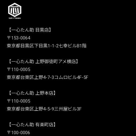
【一心たん助 目黒店】
〒153-0064
東京都目黒区下目黒1-1-2七幸ビルB1階
【一心たん助 上野御徒町アメ横店】
〒110-0005
東京都台東区上野4-7-3コムロビル4F-5F
【一心たん助 上野本店】
〒110-0005
東京都台東区上野4-5-9三州屋ビル3F
【一心たん助 有楽町店】
〒100-0006