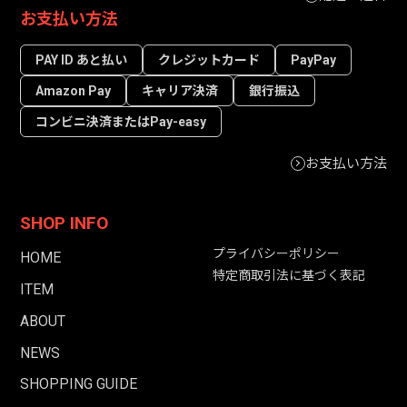
お支払い方法
PAY ID あと払い
クレジットカード
PayPay
Amazon Pay
キャリア決済
銀行振込
コンビニ決済またはPay-easy
お支払い方法
SHOP INFO
プライバシーポリシー
HOME
特定商取引法に基づく表記
ITEM
ABOUT
NEWS
SHOPPING GUIDE