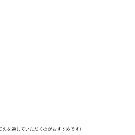
て火を通していただくのがおすすめです）