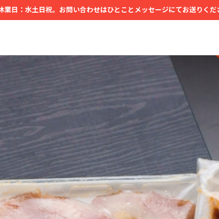
休業日：水土日祝。お問い合わせはひとことメッセージにてお送りくだ