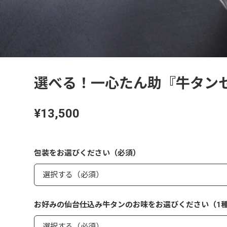
選べる！一心たん助『牛タンセレ
¥13,500
包装をお選びください（必須）
お好みの仙台仕込み牛タンのお味をお選びください（1