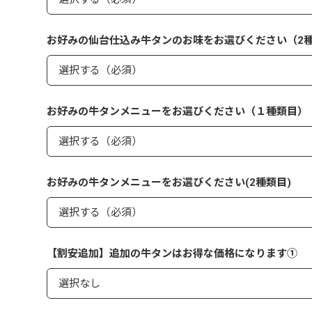
お好みの仙台仕込み牛タンのお味をお選びください（2
お好みの牛タンメニューをお選びください（１種類目）
お好みの牛タンメニューをお選びください(2種類目)
【割安追加】追加の牛タンはお得な価格になります①